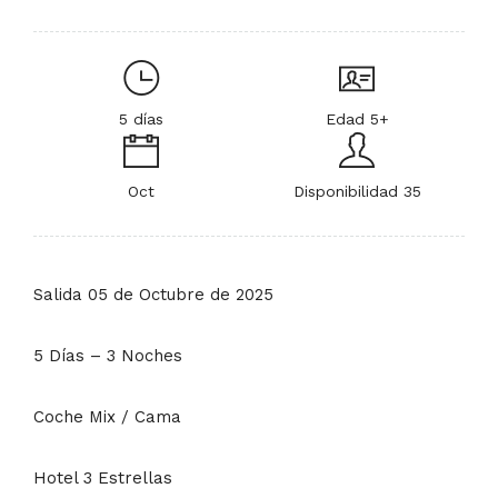
5 días
Edad 5+
Oct
Disponibilidad 35
Salida 05 de Octubre de 2025
5 Días – 3 Noches
Coche Mix / Cama
Hotel 3 Estrellas