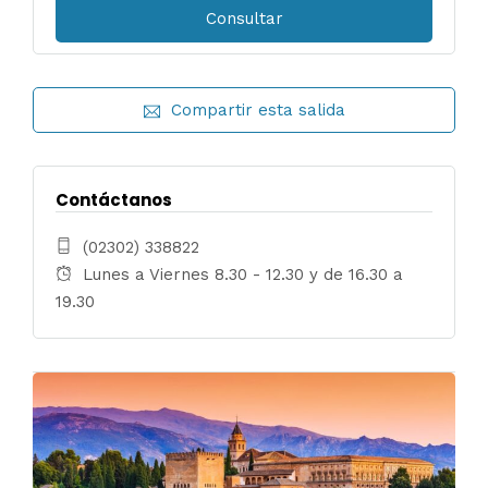
Compartir esta salida
Contáctanos
(02302) 338822
Lunes a Viernes 8.30 - 12.30 y de 16.30 a
19.30