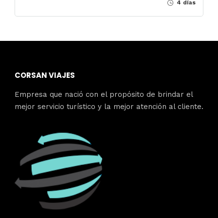
4 días
CORSAN VIAJES
Empresa que nació con el propósito de brindar el
mejor servicio turístico y la mejor atención al cliente.