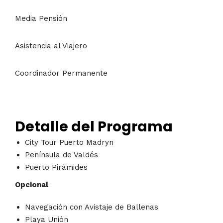
Media Pensión
Asistencia al Viajero
Coordinador Permanente
Detalle del Programa
City Tour Puerto Madryn
Península de Valdés
Puerto Pirámides
Opcional
Navegación con Avistaje de Ballenas
Playa Unión