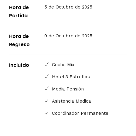
Hora de
5 de Octubre de 2025
Partida
Hora de
9 de Octubre de 2025
Regreso
Incluído
Coche Mix
Hotel 3 Estrellas
Media Pensión
Asistencia Médica
Coordinador Permanente