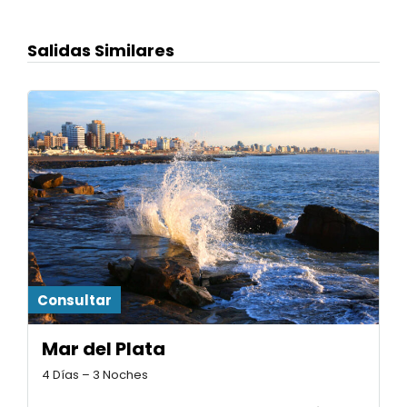
Salidas Similares
Consultar
Mar del Plata
4 Días – 3 Noches