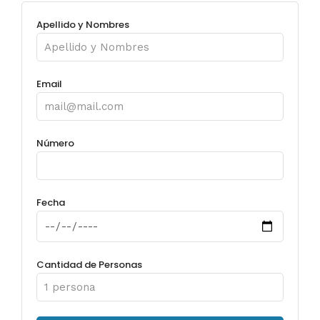
Apellido y Nombres
Email
Número
Fecha
Cantidad de Personas