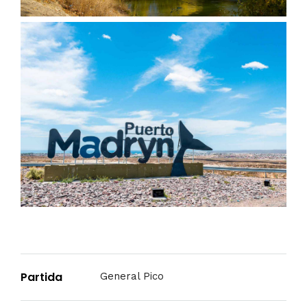
Partida
General Pico