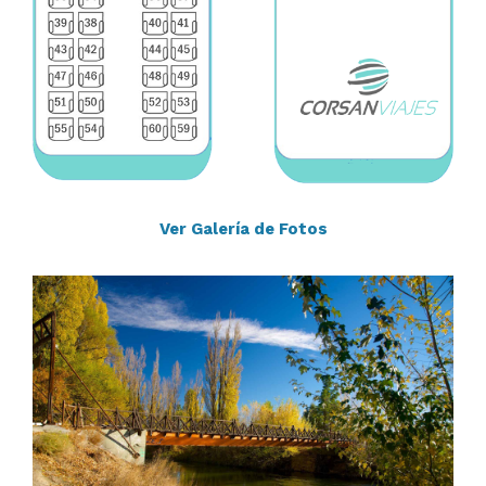
Ver Galería de Fotos