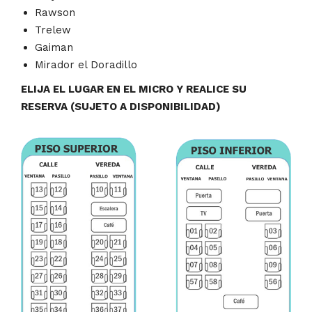
Rawson
Trelew
Gaiman
Mirador el Doradillo
ELIJA EL LUGAR EN EL MICRO Y REALICE SU
RESERVA (SUJETO A DISPONIBILIDAD)