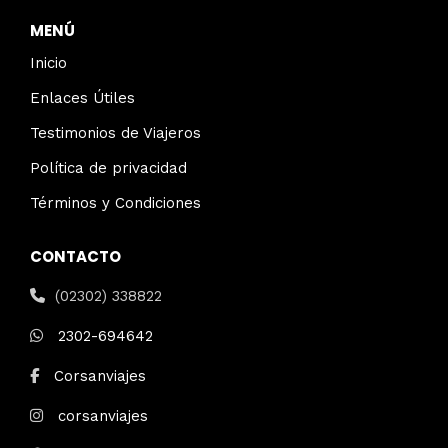
MENÚ
Inicio
Enlaces Útiles
Testimonios de Viajeros
Política de privacidad
Términos y Condiciones
CONTACTO
(02302) 338822
2302-694642
Corsanviajes
corsanviajes