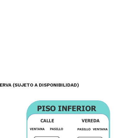
SERVA (SUJETO A DISPONIBILIDAD)