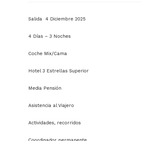
Salida 4 Diciembre 2025
4 Días – 3 Noches
Coche Mix/Cama
Hotel 3 Estrellas Superior
Media Pensión
Asistencia al Viajero
Actividades, recorridos
Coordinador permanente