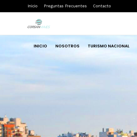
Inicio
Preguntas Frecuentes
Contacto
INICIO
NOSOTROS
TURISMO NACIONAL