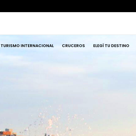
TURISMO INTERNACIONAL
CRUCEROS
ELEGÍ TU DESTINO