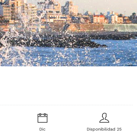
Dic
Disponibilidad 25