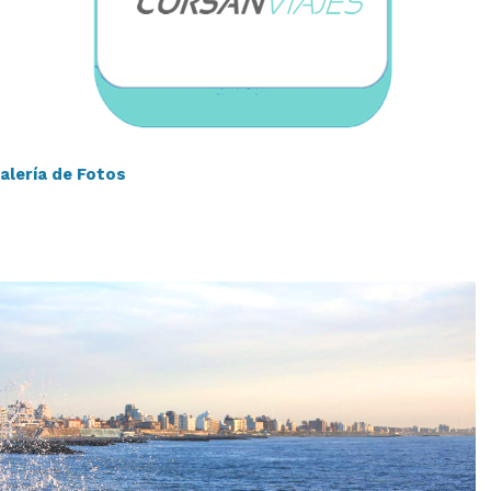
alería de Fotos