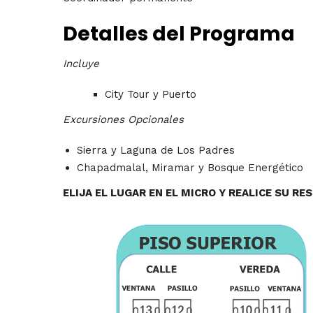
Detalles del Programa
Incluye
City Tour y Puerto
Excursiones Opcionales
Sierra y Laguna de Los Padres
Chapadmalal, Miramar y Bosque Energético
ELIJA EL LUGAR EN EL MICRO Y REALICE SU RE