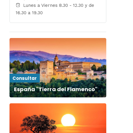
Lunes a Viernes 8.30 - 12.30 y de
16.30 a 19.30
Consultar
España "Tierra del Flamenco"