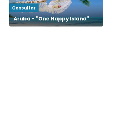
Consultar
Aruba - "One Happy Island"