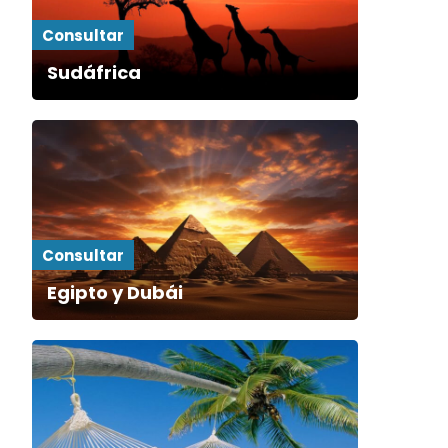
Consultar
Sudáfrica
Consultar
Egipto y Dubái