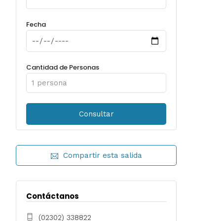
Fecha
Cantidad de Personas
Compartir esta salida
Contáctanos
(02302) 338822